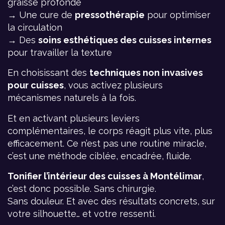
graisse profonde
→ Une cure de
pressothérapie
pour optimiser
la circulation
→ Des
soins esthétiques des cuisses internes
pour travailler la texture
En choisissant des
techniques non invasives
pour cuisses
, vous activez plusieurs
mécanismes naturels à la fois.
Et en activant plusieurs leviers
complémentaires, le corps réagit plus vite, plus
efficacement. Ce n’est pas une routine miracle,
c’est une méthode ciblée, encadrée, fluide.
Tonifier l’intérieur des cuisses à Montélimar
,
c’est donc possible. Sans chirurgie.
Sans douleur. Et avec des résultats concrets, sur
votre silhouette… et votre ressenti.