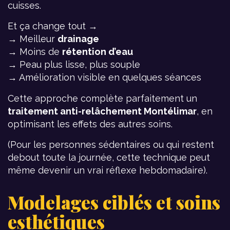
cuisses.
Et ça change tout →
→ Meilleur
drainage
→ Moins de
rétention d’eau
→ Peau plus lisse, plus souple
→ Amélioration visible en quelques séances
Cette approche complète parfaitement un
traitement anti-relâchement Montélimar
, en
optimisant les effets des autres soins.
(Pour les personnes sédentaires ou qui restent
debout toute la journée, cette technique peut
même devenir un vrai réflexe hebdomadaire).
Modelages ciblés et soins
esthétiques