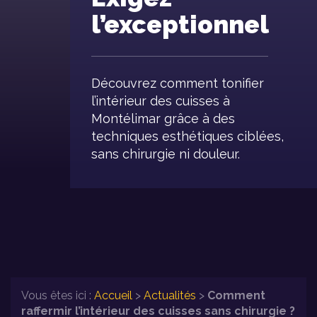
l’exceptionnel
Découvrez comment tonifier
l’intérieur des cuisses à
Montélimar grâce à des
techniques esthétiques ciblées,
sans chirurgie ni douleur.
Vous êtes ici :
Accueil
>
Actualités
>
Comment
raffermir l’intérieur des cuisses sans chirurgie ?