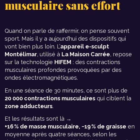
musculaire sans effort
Quand on parle de raffermir, on pense souvent
sport. Mais il y a aujourd’hui des dispositifs qui
vont bien plus loin. L’
appareil e-sculpt
Montélimar
, utilisé à
La Maison Carrée
, repose
sur la technologie
HIFEM
: des contractions
musculaires profondes provoquées par des
ondes électromagnétiques.
En une séance de 30 minutes, ce sont plus de
20 000 contractions musculaires
qui ciblent la
zone adducteurs
.
Et les résultats sont là →
+16 % de masse musculaire, −19 % de graisse
en
moyenne après quatre séances, selon les