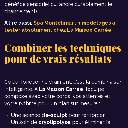
bénéfice sensoriel qui ancre durablement le
changement).
À lire aussi.
Spa Montélimar : 3 modelages à
tester absolument chez La Maison Carrée
Combiner les techniques
pour de vrais résultats
Ce qui fonctionne vraiment, c’est la combinaison
intelligente. À
La Maison Carrée
, l’équipe
compose avec votre corps, vos attentes et
votre rythme pour un plan sur mesure :
→ Une séance d’
e-sculpt
pour renforcer
→ Un soin de
cryolipolyse
pour éliminer la