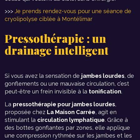
>>>
Je prends rendez-vous pour une séance de
cryolipolyse ciblée à Montélimar
Pressothérapie : un
drainage intelligent
Si vous avez la sensation de
jambes lourdes
, de
gonflements ou une mauvaise circulation, c’est
peut-être un frein invisible à la
tonification
.
La
pressothérapie pour jambes lourdes
,
proposée chez
La Maison Carrée
, agit en
stimulant la
circulation lymphatique
. Grâce à
des bottes gonflantes par zones, elle applique
une compression rythmée sur les jambes et les