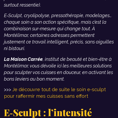
surtout ressentie).
E‑Sculpt, cryolipolyse, pressothérapie, modelages…
chaque soin a son action spécifique, mais c’est la
combinaison sur-mesure qui change tout. À
Montélimar, certaines adresses permettent
justement ce travail intelligent, précis, sans aiguilles
ni bistouri.
La Maison Carrée
, institut de beauté et bien-être à
Montélimar, vous dévoile ici les meilleures solutions
pour sculpter vos cuisses en douceur, en activant les
bons leviers au bon moment.
>>>
Je découvre tout de suite le soin e-sculpt
pour raffermir mes cuisses sans effort
E‑Sculpt : l’intensité