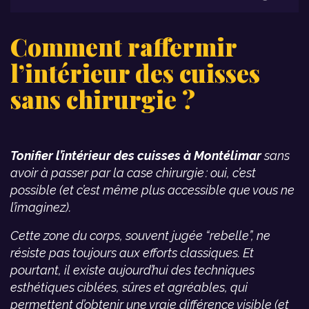
Comment raffermir
l’intérieur des cuisses
sans chirurgie ?
Tonifier l’intérieur des cuisses à Montélimar
sans
avoir à passer par la case chirurgie : oui, c’est
possible (et c’est même plus accessible que vous ne
l’imaginez).
Cette zone du corps, souvent jugée “rebelle”, ne
résiste pas toujours aux efforts classiques. Et
pourtant, il existe aujourd’hui des techniques
esthétiques ciblées, sûres et agréables, qui
permettent d’obtenir une vraie différence visible (et