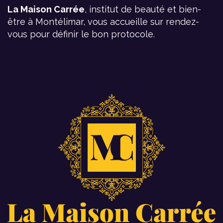
La Maison Carrée
, institut de beauté et bien-
être à Montélimar, vous accueille sur rendez-
vous pour définir le bon protocole.