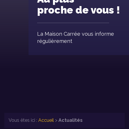
proche de vous !
La Maison Carrée vous informe
régulièrement
Vous êtes ici :
Accueil
>
Actualités