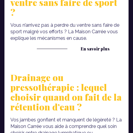
ventre sans faire de sport
?
Vous n’arrivez pas à perdre du ventre sans faire de
sport malgré vos efforts ? La Maison Carrée vous
explique les mécanismes en cause.
En savoir plus
Drainage ou
pressothérapie : lequel
choisir quand on fait de la
rétention d’eau ?
Vos jambes gonflent et manquent de légèreté ? La
Maison Carrée vous aide à comprendre quel soin
choisir entre drainage lymphatique ou