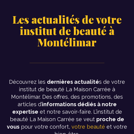
Les actualités de votre
institut de beauté à
Montélimar
Découvrez les
dernières actualité
s de votre
institut de beauté La Maison Carrée à
Montélimar. Des offres, des promotions, des
articles d’
informations dédiés à notre
expertise
et notre savoir-faire. L’institut de
beauté La Maison Carrée se veut
proche de
vous
pour votre confort,
votre beauté
et votre