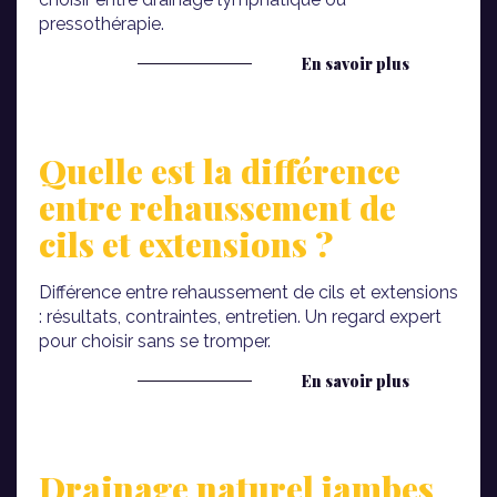
pressothérapie.
En savoir plus
Quelle est la différence
entre rehaussement de
cils et extensions ?
Différence entre rehaussement de cils et extensions
: résultats, contraintes, entretien. Un regard expert
pour choisir sans se tromper.
En savoir plus
Drainage naturel jambes