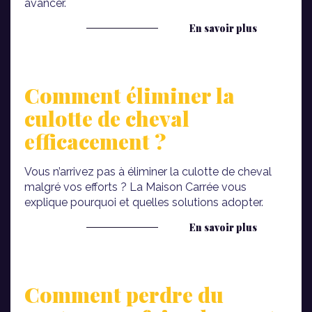
avancer.
En savoir plus
Comment éliminer la
culotte de cheval
efficacement ?
Vous n’arrivez pas à éliminer la culotte de cheval
malgré vos efforts ? La Maison Carrée vous
explique pourquoi et quelles solutions adopter.
En savoir plus
Comment perdre du