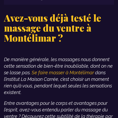
Avez-vous déjà testé le
massage du ventre à
Montélimar ?
De manière générale, les massages nous donnent
cette sensation de bien-être inoubliable, dont on ne
se lasse pas.
Se faire masser à Montélimar
dans
l’institut La Maison Carrée, c’est choisir un moment
rien qu’à vous, pendant lequel seules les sensations
existent.
Entre avantages pour le corps et avantages pour
l’esprit, avez-vous entendu parler du massage du
ventre ? Découvrez cette subtilité de la thérapie par