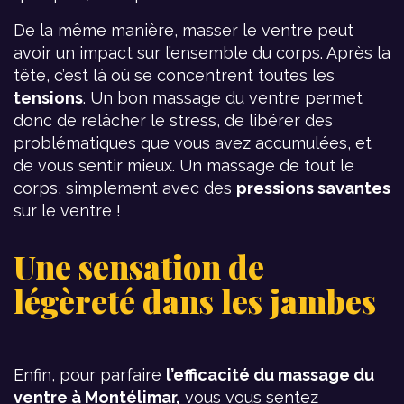
De la même manière, masser le ventre peut
avoir un impact sur l’ensemble du corps. Après la
tête, c’est là où se concentrent toutes les
tensions
. Un bon massage du ventre permet
donc de relâcher le stress, de libérer des
problématiques que vous avez accumulées, et
de vous sentir mieux. Un massage de tout le
corps, simplement avec des
pressions savantes
sur le ventre !
Une sensation de
légèreté dans les jambes
Enfin, pour parfaire
l’efficacité du massage du
ventre à Montélimar,
vous vous sentez