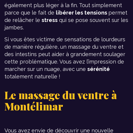
également plus léger à la fin. Tout simplement
parce que le fait de
libérer les tensions
permet
de relâcher le
stress
qui se pose souvent sur les
jambes.
Si vous êtes victime de sensations de lourdeurs
de manière régulière, un massage du ventre et
des intestins peut aider à grandement soulager
cette problématique. Vous avez l’impression de
marcher sur un nuage, avec une
sérénité
totalement naturelle !
Le massage du ventre à
Montélimar
Vous avez envie de découvrir une nouvelle