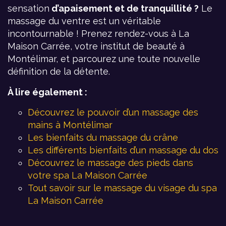
sensation
d’apaisement et de tranquillité ?
Le
massage du ventre est un véritable
incontournable ! Prenez rendez-vous à La
Maison Carrée, votre institut de beauté à
Montélimar, et parcourez une toute nouvelle
définition de la détente.
À lire également :
Découvrez le pouvoir d’un massage des
mains à Montélimar
Les bienfaits du massage du crâne
Les différents bienfaits d’un massage du dos
Découvrez le massage des pieds dans
votre spa La Maison Carrée
Tout savoir sur le massage du visage du spa
La Maison Carrée