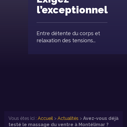
l’exceptionnel
Entre détente du corps et
relaxation des tensions...
Vous êtes ici :
Accueil
>
Actualités
>
Avez-vous déjà
testé le massage du ventre à Montélimar ?