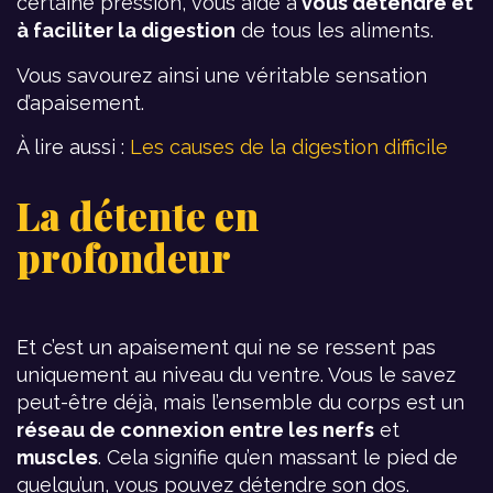
certaine pression, vous aide à
vous détendre et
à faciliter la digestion
de tous les aliments.
Vous savourez ainsi une véritable sensation
d’apaisement.
À lire aussi :
Les causes de la digestion difficile
La détente en
profondeur
Et c’est un apaisement qui ne se ressent pas
uniquement au niveau du ventre. Vous le savez
peut-être déjà, mais l’ensemble du corps est un
réseau de connexion entre les nerfs
et
muscles
. Cela signifie qu’en massant le pied de
quelqu’un, vous pouvez détendre son dos.