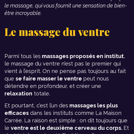
le massage, qui vous fournit une sensation de bien-
être incroyable.
Le massage du ventre
Parmi tous les
massages proposés en institut
,
le massage du ventre n’est pas le premier qui
vient à l’esprit. On ne pense pas toujours au fait
que
se faire masser le ventre
peut nous
détendre en profondeur, et créer une
relaxation
totale.
Et pourtant, c’est l’un des
massages les plus
efficaces
dans les instituts comme La Maison
Carrée. La raison est simple : on dit toujours que
le
ventre est le deuxième cerveau du corps.
Et