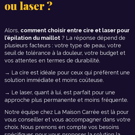
ou laser ?
Alors,
comment choisir entre cire et laser pour
l’épilation du maillot
? La réponse dépend de
plusieurs facteurs : votre type de peau, votre
seuil de tolérance à la douleur, votre budget et
vos attentes en termes de durabilité.
→ La cire est idéale pour ceux qui préfèrent une
solution immédiate et moins coûteuse.
→ Le laser, quant à lui, est parfait pour une
approche plus permanente et moins fréquente.
Notre équipe chez La Maison Carrée est là pour
vous conseiller et vous accompagner dans votre
choix. Nous prenons en compte vos besoins
spécifiques pour vous proposer la solution la