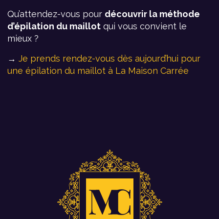
Qu’attendez-vous pour
découvrir la méthode
d’épilation du maillot
qui vous convient le
mieux ?
→
Je prends rendez-vous dès aujourd’hui pour
une épilation du maillot à La Maison Carrée