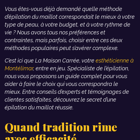
Vous êtes-vous déjà demandé quelle méthode
d’épilation du maillot correspondait le mieux à votre
type de peau, à votre budget, et à votre rythme de
vie ? Nous avons tous nos préférences et
contraintes, mais parfois, choisir entre ces deux
méthodes populaires peut s’avérer complexe.
C’est ici que La Maison Carrée, votre
esthéticienne à
Montélimar
, entre en jeu. Spécialiste de l’épilation,
nous vous proposons un guide complet pour vous
aider à faire le choix qui vous correspondra le
mieux. Entre conseils d’experts et témoignages de
clientes satisfaites, découvrez le secret d’une
épilation du maillot réussie.
Quand tradition rime
avec efficacité