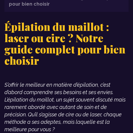
pour bien choisir
Épilation du maillot :
laser ou cire ? Notre
guide complet pour bien
choisir
S’offrir le meilleur en matière d’épilation, c’est
d’abord comprendre ses besoins et ses envies.
L’épilation du maillot, un sujet souvent discuté mais
rarement abordé avec autant de soin et de
précision. Qu’il s’agisse de cire ou de laser, chaque
méthode a ses adeptes, mais laquelle est la
meilleure pour vous ?