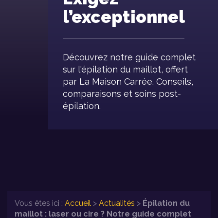
l’exceptionnel
Découvrez notre guide complet
sur l'épilation du maillot, offert
par La Maison Carrée. Conseils,
comparaisons et soins post-
épilation.
Vous êtes ici :
Accueil
>
Actualités
>
Épilation du
maillot : laser ou cire ? Notre guide complet