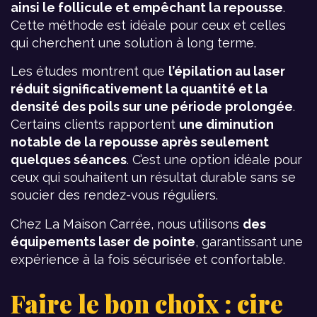
ainsi le follicule et empêchant la repousse
.
Cette méthode est idéale pour ceux et celles
qui cherchent une solution à long terme.
Les études montrent que
l’épilation au laser
réduit significativement la quantité et la
densité des poils sur une période prolongée
.
Certains clients rapportent
une diminution
notable de la repousse après seulement
quelques séances
. C’est une option idéale pour
ceux qui souhaitent un résultat durable sans se
soucier des rendez-vous réguliers.
Chez La Maison Carrée, nous utilisons
des
équipements laser de pointe
, garantissant une
expérience à la fois sécurisée et confortable.
Faire le bon choix : cire