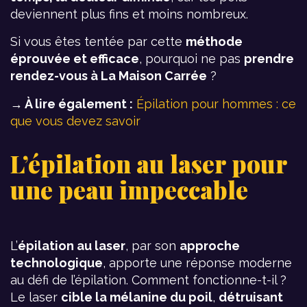
deviennent plus fins et moins nombreux.
Si vous êtes tentée par cette
méthode
éprouvée et efficace
, pourquoi ne pas
prendre
rendez-vous à La Maison Carrée
?
→ À lire également :
Épilation pour hommes : ce
que vous devez savoir
L’épilation au laser pour
une peau impeccable
L’
épilation au laser
, par son
approche
technologique
, apporte une réponse moderne
au défi de l’épilation. Comment fonctionne-t-il ?
Le laser
cible la mélanine du poil
,
détruisant