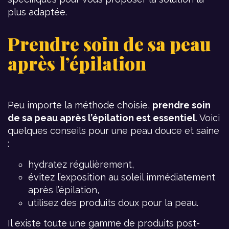
plus adaptée.
Prendre soin de sa peau
après l’épilation
Peu importe la méthode choisie,
prendre soin
de sa peau après l’épilation est essentiel
. Voici
quelques conseils pour une peau douce et saine
:
hydratez régulièrement,
évitez l’exposition au soleil immédiatement
après l’épilation,
utilisez des produits doux pour la peau.
Il existe toute une gamme de produits post-