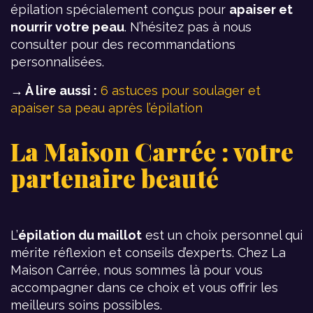
épilation spécialement conçus pour
apaiser et
nourrir votre peau
. N’hésitez pas à nous
consulter pour des recommandations
personnalisées.
→ À lire aussi :
6 astuces pour soulager et
apaiser sa peau après l’épilation
La Maison Carrée : votre
partenaire beauté
L’
épilation du maillot
est un choix personnel qui
mérite réflexion et conseils d’experts. Chez La
Maison Carrée, nous sommes là pour vous
accompagner dans ce choix et vous offrir les
meilleurs soins possibles.